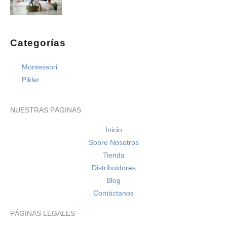
Categorías
Montessori
Pikler
NUESTRAS PÁGINAS
Inicio
Sobre Nosotros
Tienda
Distribuidores
Blog
Contáctanos
PÁGINAS LEGALES