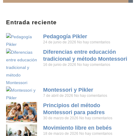
Entrada reciente
Pedagogía Pikler
24 de junio de 2026
No hay comentarios
Diferencias entre educación
tradicional y método Montessori
16 de junio de 2026
No hay comentarios
Montessori y Pikler
7 de abril de 2026
No hay comentarios
Principios del método
Montessori para padres
30 de marzo de 2026
No hay comentarios
Movimiento libre en bebés
18 de marzo de 2026
No hay comentarios