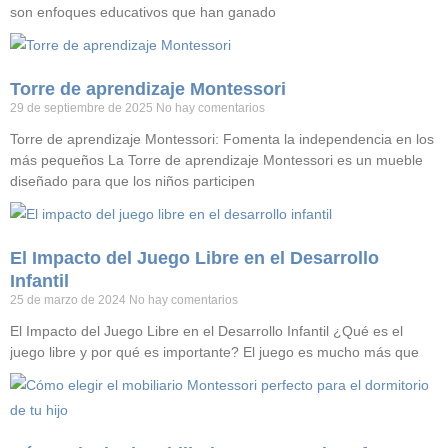
son enfoques educativos que han ganado
Torre de aprendizaje Montessori
29 de septiembre de 2025
No hay comentarios
Torre de aprendizaje Montessori: Fomenta la independencia en los
más pequeños La Torre de aprendizaje Montessori es un mueble
diseñado para que los niños participen
El Impacto del Juego Libre en el Desarrollo
Infantil
25 de marzo de 2024
No hay comentarios
El Impacto del Juego Libre en el Desarrollo Infantil ¿Qué es el
juego libre y por qué es importante? El juego es mucho más que