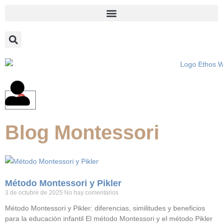
0
Blog Montessori
Método Montessori y Pikler
3 de octubre de 2025
No hay comentarios
Método Montessori y Pikler: diferencias, similitudes y beneficios
para la educación infantil El método Montessori y el método Pikler