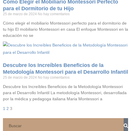
Cómo Elegir el Mobiliario Montessori Perfecto
para el Dormitorio de tu Hijo
25 de marzo de 2024
No hay comentarios
Cómo elegir el mobiliario Montessori perfecto para el dormitorio de
tu hijo El mobiliario Montessori en casa El enfoque Montessori en la
educación no se
Descubre los Increíbles Beneficios de la
Metodología Montessori para el Desarrollo Infantil
25 de marzo de 2024
No hay comentarios
Descubre los Increíbles Beneficios de la Metodología Montessori
para el Desarrollo Infantil La metodología Montessori, desarrollada
por la médica y pedagoga italiana Maria Montessori a
1
2
3