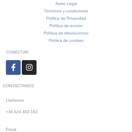
Aviso Legal
Términos y condiciones
Política de Privacidad
Política de envíos
Política de devoluciones
Política de cookies
CONECTAR
CONTACTANOS
Llamenos
+34 624 403 162
Email