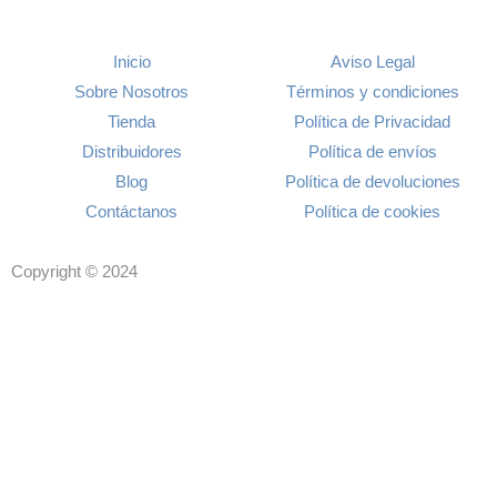
Inicio
Aviso Legal
Sobre Nosotros
Términos y condiciones
Tienda
Política de Privacidad
Distribuidores
Política de envíos
Blog
Política de devoluciones
Contáctanos
Política de cookies
Copyright © 2024