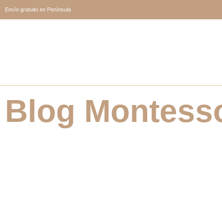
Envío gratuito en Península
Blog Montesso