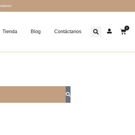
oradores
0
Tienda
Blog
Contáctanos