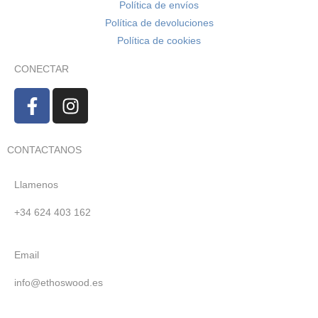
Política de envíos
Política de devoluciones
Política de cookies
CONECTAR
CONTACTANOS
Llamenos
+34 624 403 162
Email
info@ethoswood.es