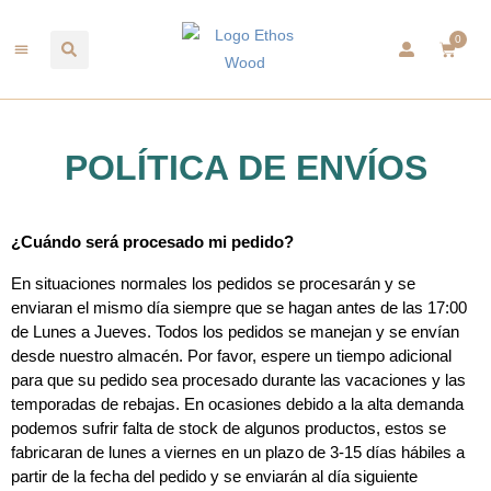
0
POLÍTICA DE ENVÍOS
¿Cuándo será procesado mi pedido?
En situaciones normales los pedidos se procesarán y se 
enviaran el mismo día siempre que se hagan antes de las 17:00 
de Lunes a Jueves. Todos los pedidos se manejan y se envían 
desde nuestro almacén. Por favor, espere un tiempo adicional 
para que su pedido sea procesado durante las vacaciones y las 
temporadas de rebajas. En ocasiones debido a la alta demanda 
podemos sufrir falta de stock de algunos productos, estos se 
fabricaran de lunes a viernes en un plazo de 3-15 días hábiles a 
partir de la fecha del pedido y se enviarán al día siguiente 