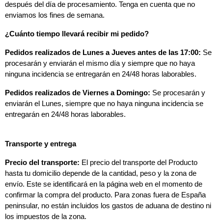
después del día de procesamiento. Tenga en cuenta que no 
enviamos los fines de semana.
¿Cuánto tiempo llevará recibir mi pedido?
Pedidos realizados de Lunes a Jueves antes de las 17:00:
 Se 
procesarán y enviarán el mismo día y siempre que no haya 
ninguna incidencia se entregarán en 24/48 horas laborables.
Pedidos realizados de Viernes a Domingo:
 Se procesarán y 
enviarán el Lunes, siempre que no haya ninguna incidencia se 
entregarán en 24/48 horas laborables.
Transporte y entrega
Precio del transporte:
 El precio del transporte del Producto 
hasta tu domicilio depende de la cantidad, peso y la zona de 
envío. Este se identificará en la página web en el momento de 
confirmar la compra del producto. Para zonas fuera de España 
peninsular, no están incluidos los gastos de aduana de destino ni 
los impuestos de la zona.