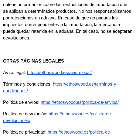
obtener información sobre las restricciones de importación que 
se aplican a determinados productos. No nos responsabilizamos 
por retenciones en aduana. En caso de que no pagues los 
impuestos correspondientes a la importación, la mercancía 
puede quedar retenida en la aduana. En tal caso, no se aceptarán 
devoluciones.
OTRAS PÁGINAS LEGALES
Aviso legal: 
https://ethoswood.es/aviso-legal/
Términos y condiciones: 
https://ethoswood.es/terminos-y-
condiciones/
Política de envíos: 
https://ethoswood.es/politica-de-envios/
Política de devolución: 
https://ethoswood.es/politica-de-
devoluciones/
Política de privacidad: 
https://ethoswood.es/politica-de-