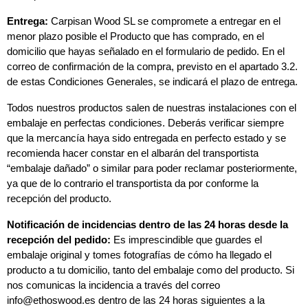
Entrega:
 Carpisan Wood SL se compromete a entregar en el 
menor plazo posible el Producto que has comprado, en el 
domicilio que hayas señalado en el formulario de pedido. En el 
correo de confirmación de la compra, previsto en el apartado 3.2. 
de estas Condiciones Generales, se indicará el plazo de entrega.
Todos nuestros productos salen de nuestras instalaciones con el 
embalaje en perfectas condiciones. Deberás verificar siempre 
que la mercancía haya sido entregada en perfecto estado y se 
recomienda hacer constar en el albarán del transportista 
“embalaje dañado” o similar para poder reclamar posteriormente, 
ya que de lo contrario el transportista da por conforme la 
recepción del producto.
Notificación de incidencias dentro de las 24 horas desde la 
recepción del pedido:
 Es imprescindible que guardes el 
embalaje original y tomes fotografías de cómo ha llegado el 
producto a tu domicilio, tanto del embalaje como del producto. Si 
nos comunicas la incidencia a través del correo 
info@ethoswood.es dentro de las 24 horas siguientes a la 