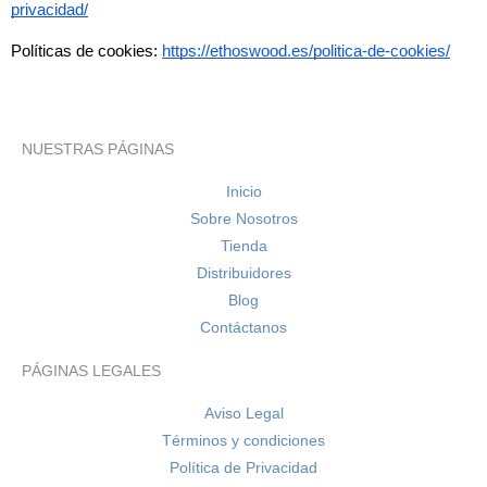
privacidad/
Políticas de cookies:
https://ethoswood.es/politica-de-cookies/
NUESTRAS PÁGINAS
Inicio
Sobre Nosotros
Tienda
Distribuidores
Blog
Contáctanos
PÁGINAS LEGALES
Aviso Legal
Términos y condiciones
Política de Privacidad