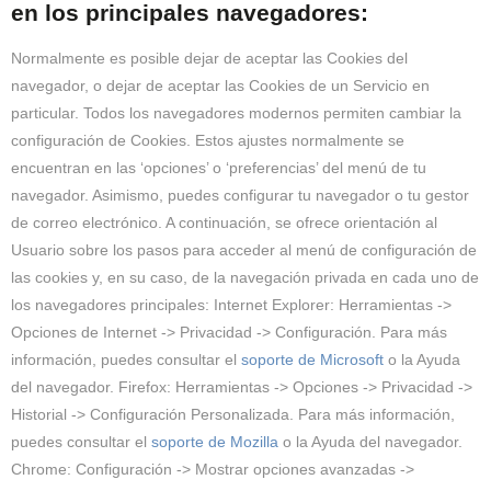
en los principales navegadores:
Normalmente es posible dejar de aceptar las Cookies del
navegador, o dejar de aceptar las Cookies de un Servicio en
particular. Todos los navegadores modernos permiten cambiar la
configuración de Cookies. Estos ajustes normalmente se
encuentran en las ‘opciones’ o ‘preferencias’ del menú de tu
navegador. Asimismo, puedes configurar tu navegador o tu gestor
de correo electrónico. A continuación, se ofrece orientación al
Usuario sobre los pasos para acceder al menú de configuración de
las cookies y, en su caso, de la navegación privada en cada uno de
los navegadores principales:
Internet Explorer:
Herramientas ->
Opciones de Internet -> Privacidad -> Configuración. Para más
información, puedes consultar el
soporte de Microsoft
o la Ayuda
del navegador.
Firefox:
Herramientas -> Opciones -> Privacidad ->
Historial -> Configuración Personalizada. Para más información,
puedes consultar el
soporte de Mozilla
o la Ayuda del navegador.
Chrome:
Configuración -> Mostrar opciones avanzadas ->