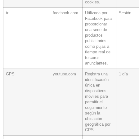
cookies.
tr
facebook.com
Utilizada por
Sesión
Facebook para
proporcionar
una serie de
productos
publicitarios
cómo pujas a
tiempo real de
terceros
anunciantes.
GPS
youtube.com
Registra una
1 día
identificación
única en
dispositivos
móviles para
permitir el
seguimiento
según la
ubicación
geográfica por
GPS.