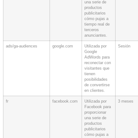
una serie de
productos
publicitarios
cómo pujas a
tiempo real de
terceros
anunciantes.
ads/ga-audiences
google.com
Utilizada por
Sesión
Google
AdWords para
reconectar con
visitantes que
tienen
posibilidades
de convertirse
en clientes.
fr
facebook.com
Utilizada por
3 meses
Facebook para
proporcionar
una serie de
productos
publicitarios
cómo pujas a