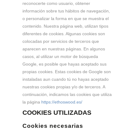
reconocerte como usuario, obtener
información sobre tus hábitos de navegación,
o personalizar la forma en que se muestra el
contenido. Nuestra página web, utilizan tipos
diferentes de cookies. Algunas cookies son
colocadas por servicios de terceros que
aparecen en nuestras páginas. En algunos
casos, al utilizar un motor de búsqueda
Google, es posible que hayas aceptado sus
propias cookies. Estas cookies de Google son
instaladas aun cuando tú no hayas aceptado
nuestras cookies propias y/o de terceros. A
continuación, indicamos las cookies que utiliza
la página
https://ethoswood.es/
COOKIES UTILIZADAS
Cookies necesarias