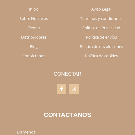
Inicio
Aviso Legal
Sobre Nosotros
Términos y condiciones
Tienda
Política de Privacidad
Distribuidores
Política de envíos
Blog
Política de devoluciones
Contáctanos
Política de cookies
CONECTAR
CONTACTANOS
Llamenos