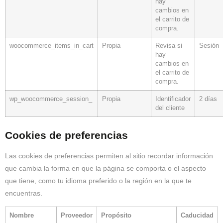
hay
cambios en
el carrito de
compra.
woocommerce_items_in_cart
Propia
Revisa si
Sesión
hay
cambios en
el carrito de
compra.
wp_woocommerce_session_
Propia
Identificador
2 días
del cliente
Cookies de preferencias
Las cookies de preferencias permiten al sitio recordar información
que cambia la forma en que la página se comporta o el aspecto
que tiene, como tu idioma preferido o la región en la que te
encuentras.
Nombre
Proveedor
Propósito
Caducidad