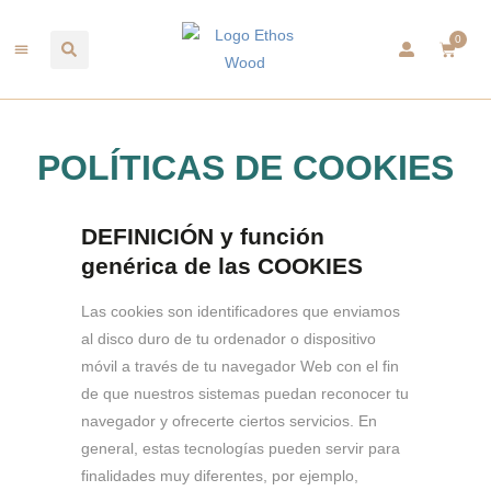
0
POLÍTICAS DE COOKIES
DEFINICIÓN y función
genérica de las COOKIES
Las cookies son identificadores que enviamos
al disco duro de tu ordenador o dispositivo
móvil a través de tu navegador Web con el fin
de que nuestros sistemas puedan reconocer tu
navegador y ofrecerte ciertos servicios. En
general, estas tecnologías pueden servir para
finalidades muy diferentes, por ejemplo,