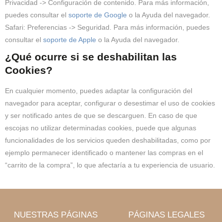
Privacidad -> Configuración de contenido. Para más información,
puedes consultar el
soporte de Google
o la Ayuda del navegador.
Safari:
Preferencias -> Seguridad. Para más información, puedes
consultar el
soporte de Apple
o la Ayuda del navegador.
¿Qué ocurre si se deshabilitan las
Cookies?
En cualquier momento, puedes adaptar la configuración del
navegador para aceptar, configurar o desestimar el uso de cookies
y ser notificado antes de que se descarguen. En caso de que
escojas no utilizar determinadas cookies, puede que algunas
funcionalidades de los servicios queden deshabilitadas, como por
ejemplo permanecer identificado o mantener las compras en el
“carrito de la compra”, lo que afectaría a tu experiencia de usuario.
NUESTRAS PÁGINAS
PÁGINAS LEGALES