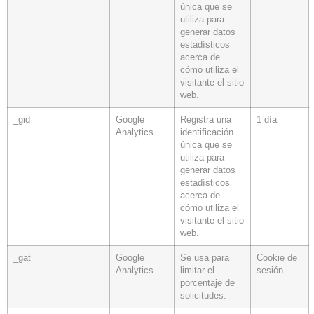
única que se
utiliza para
generar datos
estadísticos
acerca de
cómo utiliza el
visitante el sitio
web.
_gid
Google
Registra una
1 día
Analytics
identificación
única que se
utiliza para
generar datos
estadísticos
acerca de
cómo utiliza el
visitante el sitio
web.
_gat
Google
Se usa para
Cookie de
Analytics
limitar el
sesión
porcentaje de
solicitudes.