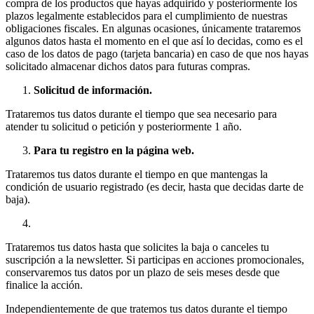
compra de los productos que hayas adquirido y posteriormente los
plazos legalmente establecidos para el cumplimiento de nuestras
obligaciones fiscales. En algunas ocasiones, únicamente trataremos
algunos datos hasta el momento en el que así lo decidas, como es el
caso de los datos de pago (tarjeta bancaria) en caso de que nos hayas
solicitado almacenar dichos datos para futuras compras.
Solicitud de información.
Trataremos tus datos durante el tiempo que sea necesario para
atender tu solicitud o petición y posteriormente 1 año.
Para tu registro en la página web.
Trataremos tus datos durante el tiempo en que mantengas la
condición de usuario registrado (es decir, hasta que decidas darte de
baja).
Trataremos tus datos hasta que solicites la baja o canceles tu
suscripción a la newsletter. Si participas en acciones promocionales,
conservaremos tus datos por un plazo de seis meses desde que
finalice la acción.
Independientemente de que tratemos tus datos durante el tiempo