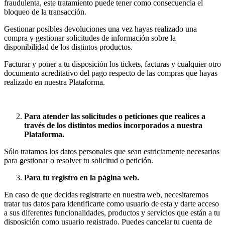
fraudulenta, este tratamiento puede tener como consecuencia el
bloqueo de la transacción.
Gestionar posibles devoluciones una vez hayas realizado una
compra y gestionar solicitudes de información sobre la
disponibilidad de los distintos productos.
Facturar y poner a tu disposición los tickets, facturas y cualquier otro
documento acreditativo del pago respecto de las compras que hayas
realizado en nuestra Plataforma.
Para atender las solicitudes o peticiones que realices a
través de los distintos medios incorporados a nuestra
Plataforma.
Sólo tratamos los datos personales que sean estrictamente necesarios
para gestionar o resolver tu solicitud o petición.
Para tu registro en la página web.
En caso de que decidas registrarte en nuestra web, necesitaremos
tratar tus datos para identificarte como usuario de esta y darte acceso
a sus diferentes funcionalidades, productos y servicios que están a tu
disposición como usuario registrado. Puedes cancelar tu cuenta de