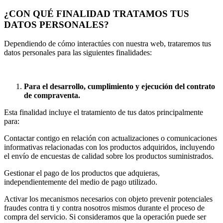
¿CON QUÉ FINALIDAD TRATAMOS TUS
DATOS PERSONALES?
Dependiendo de cómo interactúes con nuestra web, trataremos tus
datos personales para las siguientes finalidades:
Para el desarrollo, cumplimiento y ejecución del contrato
de compraventa.
Esta finalidad incluye el tratamiento de tus datos principalmente
para:
Contactar contigo en relación con actualizaciones o comunicaciones
informativas relacionadas con los productos adquiridos, incluyendo
el envío de encuestas de calidad sobre los productos suministrados.
Gestionar el pago de los productos que adquieras,
independientemente del medio de pago utilizado.
Activar los mecanismos necesarios con objeto prevenir potenciales
fraudes contra ti y contra nosotros mismos durante el proceso de
compra del servicio. Si consideramos que la operación puede ser