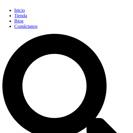
Inicio
Tienda
Blog
Contáctanos