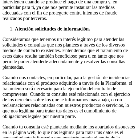
intervienen cuando se produce el pago de una compra y, en
particular para ti, ya que nos permite instaurar las medidas
adecuadas con el fin de protegerte contra intentos de fraude
realizados por terceros.
Atención solicitudes de información.
Consideramos que tenemos un interés legítimo para atender las
solicitudes o consultas que nos plantees a través de los diversos
medios de contacto existentes. Entendemos que el tratamiento de
estos datos resulta también beneficioso para ti en tanto que nos
permite poder atenderte adecuadamente y resolver las consultas
planteadas.
Cuando nos contactes, en particular, para la gestión de incidencias
relacionadas con el producto adquirido a través de la Plataforma, el
tratamiento será necesario para la ejecución del contrato de
compraventa. Cuando tu consulta esté relacionada con el ejercicio
de los derechos sobre los que te informamos más abajo, o con
reclamaciones relacionadas con nuestros productos o servicios, lo
que nos legitima para tratar tus datos es el cumplimiento de
obligaciones legales por nuestra parte.
Cuando tu consulta esté planteada mediante los apartados dispuestos
en la página web, lo que nos legitima para tratar tus datos es el
consentimiento informado que prestaste previo al envío de la