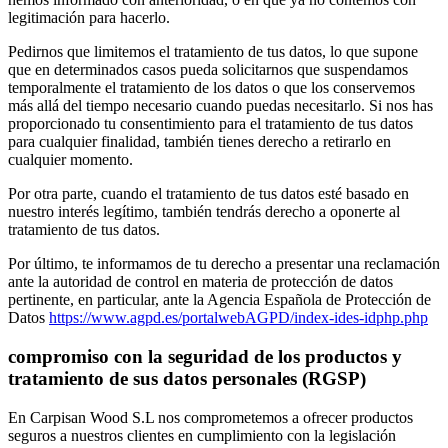
legitimación para hacerlo.
Pedirnos que limitemos el tratamiento de tus datos, lo que supone
que en determinados casos pueda solicitarnos que suspendamos
temporalmente el tratamiento de los datos o que los conservemos
más allá del tiempo necesario cuando puedas necesitarlo. Si nos has
proporcionado tu consentimiento para el tratamiento de tus datos
para cualquier finalidad, también tienes derecho a retirarlo en
cualquier momento.
Por otra parte, cuando el tratamiento de tus datos esté basado en
nuestro interés legítimo, también tendrás derecho a oponerte al
tratamiento de tus datos.
Por último, te informamos de tu derecho a presentar una reclamación
ante la autoridad de control en materia de protección de datos
pertinente, en particular, ante la Agencia Española de Protección de
Datos
https://www.agpd.es/portalwebAGPD/index-ides-idphp.php
compromiso con la seguridad de los productos y
tratamiento de sus datos personales (RGSP)
En Carpisan Wood S.L nos comprometemos a ofrecer productos
seguros a nuestros clientes en cumplimiento con la legislación