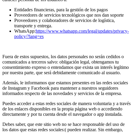
Entidades financieras, para la gestión de los pagos
Proveedores de servicios tecnológicos que nos dan soporte
Proveedores y colaboradores de servicios de logística,
transporte y entrega.
WhatsApp:
https://www.whatsapp.com/legal/updates/privacy-
policy/?lang=es
Fuera de estos supuestos, los datos personales no serán cedidos o
comunicados a terceros salvo: obligación legal, obtengamos tu
consentimiento expreso o entendamos que exista un interés legítimo
por nuestra parte, que será debidamente comunicado al usuario.
Además, le informamos que estamos presentes en las redes sociales
de Instagram y Facebook para mantener a nuestros seguidores
informados respecto de las novedades y servicios de la empresa.
Puedes acceder a estas redes sociales de manera voluntaria y a través
de los enlaces disponibles en la propia página web o accediendo
directamente y por tu cuenta desde el navegador o app instalada.
Debes saber, que este sitio web no se hace responsable del uso de
los datos que estas redes sociales:( pueden realizar. Sin embargo,