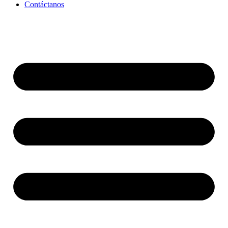
Contáctanos