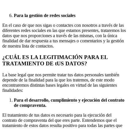
Para la gestión de redes sociales
En el caso de que nos sigas o contactes con nosotros a través de las
diferentes redes sociales en las que estamos presentes, trataremos los
datos que nos proporciones a través de las mismas, con la única
finalidad de dar respuesta a tus mensajes o comentarios y la gestión
de nuestra lista de contactos.
¿CUÁL ES LA LEGITIMACIÓN PARA EL
TRATAMIENTO DE tUS DATOS?
La base legal que nos permite tratar tus datos personales también
depende de la finalidad para la que los tratemos, de este modo
encontraremos distintas bases legales en virtud de las siguientes
finalidades:
Para el desarrollo, cumplimiento y ejecución del contrato
de compraventa.
El tratamiento de tus datos es necesario para la ejecución del
contrato de compraventa del que eres parte. Entendemos que el
tratamiento de estos datos resulta positivo para todas las partes que