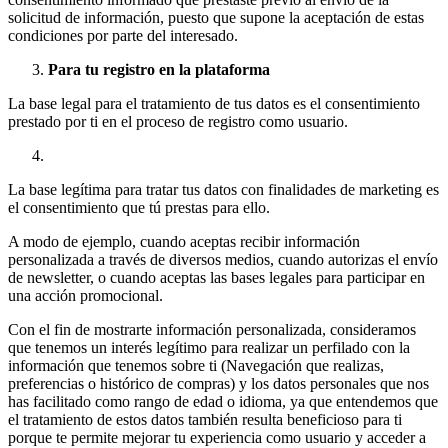
solicitud de información, puesto que supone la aceptación de estas
condiciones por parte del interesado.
Para tu registro en la plataforma
La base legal para el tratamiento de tus datos es el consentimiento
prestado por ti en el proceso de registro como usuario.
La base legítima para tratar tus datos con finalidades de marketing es
el consentimiento que tú prestas para ello.
A modo de ejemplo, cuando aceptas recibir información
personalizada a través de diversos medios, cuando autorizas el envío
de newsletter, o cuando aceptas las bases legales para participar en
una acción promocional.
Con el fin de mostrarte información personalizada, consideramos
que tenemos un interés legítimo para realizar un perfilado con la
información que tenemos sobre ti (Navegación que realizas,
preferencias o histórico de compras) y los datos personales que nos
has facilitado como rango de edad o idioma, ya que entendemos que
el tratamiento de estos datos también resulta beneficioso para ti
porque te permite mejorar tu experiencia como usuario y acceder a