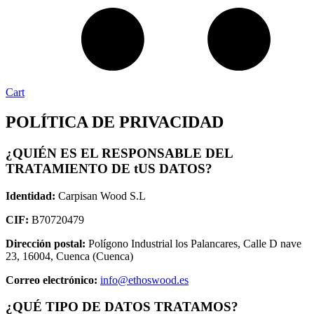
Cart
POLÍTICA DE PRIVACIDAD
¿QUIÉN ES EL RESPONSABLE DEL
TRATAMIENTO DE tUS DATOS?
Identidad:
Carpisan Wood S.L
CIF:
B70720479
Dirección postal:
Polígono Industrial los Palancares, Calle D nave
23, 16004, Cuenca (Cuenca)
Correo electrónico:
info@ethoswood.es
¿QUÉ TIPO DE DATOS TRATAMOS?