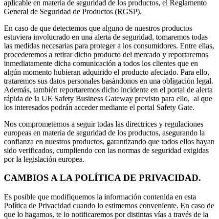
aplicable en materia de seguridad de los productos, el Reglamento
General de Seguridad de Productos (RGSP).
En caso de que detectemos que alguno de nuestros productos
estuviera involucrado en una alerta de seguridad, tomaremos todas
las medidas necesarias para proteger a los consumidores. Entre ellas,
procederemos a retirar dicho producto del mercado y reportaremos
inmediatamente dicha comunicación a todos los clientes que en
algún momento hubieran adquirido el producto afectado. Para ello,
trataremos sus datos personales basándonos en una obligación legal.
Además, también reportaremos dicho incidente en el portal de alerta
rápida de la UE Safety Business Gateway previsto para ello, al que
los interesados podrán acceder mediante el portal Safety Gate.
Nos comprometemos a seguir todas las directrices y regulaciones
europeas en materia de seguridad de los productos, asegurando la
confianza en nuestros productos, garantizando que todos ellos hayan
sido verificados, cumpliendo con las normas de seguridad exigidas
por la legislación europea.
CAMBIOS A LA POLÍTICA DE PRIVACIDAD.
Es posible que modifiquemos la información contenida en esta
Política de Privacidad cuando lo estimemos conveniente. En caso de
que lo hagamos, te lo notificaremos por distintas vías a través de la