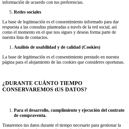
información de acuerdo con tus preferencias.
Redes sociales
La base de legitimación es el consentimiento informado para dar
respuesta a las consultas planteadas a través de la red social, así
como el momento en el que nos sigues y deseas forma parte de
nuestra lista de contactos.
Análisis de usabilidad y de calidad (Cookies)
La base de legitimación es el consentimiento prestado en nuestra
página para el alojamiento de las cookies que consideres oportunas.
¿DURANTE CUÁNTO TIEMPO
CONSERVAREMOS tUS DATOS?
Para el desarrollo, cumplimiento y ejecución del contrato
de compraventa.
Trataremos tus datos durante el tiempo necesario para gestionar la