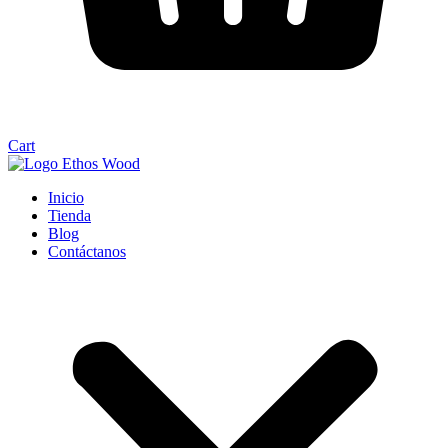
Cart
Inicio
Tienda
Blog
Contáctanos