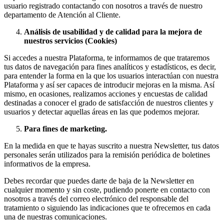
usuario registrado contactando con nosotros a través de nuestro
departamento de Atención al Cliente.
Análisis de usabilidad y de calidad para la mejora de
nuestros servicios (Cookies)
Si accedes a nuestra Plataforma, te informamos de que trataremos
tus datos de navegación para fines analíticos y estadísticos, es decir,
para entender la forma en la que los usuarios interactúan con nuestra
Plataforma y así ser capaces de introducir mejoras en la misma. Así
mismo, en ocasiones, realizamos acciones y encuestas de calidad
destinadas a conocer el grado de satisfacción de nuestros clientes y
usuarios y detectar aquellas áreas en las que podemos mejorar.
Para fines de marketing.
En la medida en que te hayas suscrito a nuestra Newsletter, tus datos
personales serán utilizados para la remisión periódica de boletines
informativos de la empresa.
Debes recordar que puedes darte de baja de la Newsletter en
cualquier momento y sin coste, pudiendo ponerte en contacto con
nosotros a través del correo electrónico del responsable del
tratamiento o siguiendo las indicaciones que te ofrecemos en cada
una de nuestras comunicaciones.