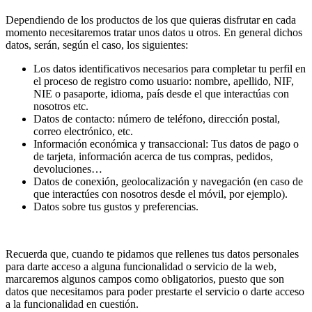
Dependiendo de los productos de los que quieras disfrutar en cada
momento necesitaremos tratar unos datos u otros. En general dichos
datos, serán, según el caso, los siguientes:
Los datos identificativos necesarios para completar tu perfil en
el proceso de registro como usuario: nombre, apellido, NIF,
NIE o pasaporte, idioma, país desde el que interactúas con
nosotros etc.
Datos de contacto: número de teléfono, dirección postal,
correo electrónico, etc.
Información económica y transaccional: Tus datos de pago o
de tarjeta, información acerca de tus compras, pedidos,
devoluciones…
Datos de conexión, geolocalización y navegación (en caso de
que interactúes con nosotros desde el móvil, por ejemplo).
Datos sobre tus gustos y preferencias.
Recuerda que, cuando te pidamos que rellenes tus datos personales
para darte acceso a alguna funcionalidad o servicio de la web,
marcaremos algunos campos como obligatorios, puesto que son
datos que necesitamos para poder prestarte el servicio o darte acceso
a la funcionalidad en cuestión.