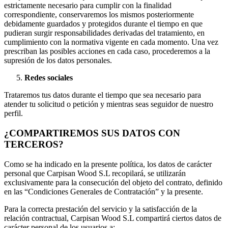
estrictamente necesario para cumplir con la finalidad
correspondiente, conservaremos los mismos posteriormente
debidamente guardados y protegidos durante el tiempo en que
pudieran surgir responsabilidades derivadas del tratamiento, en
cumplimiento con la normativa vigente en cada momento. Una vez
prescriban las posibles acciones en cada caso, procederemos a la
supresión de los datos personales.
Redes sociales
Trataremos tus datos durante el tiempo que sea necesario para
atender tu solicitud o petición y mientras seas seguidor de nuestro
perfil.
¿COMPARTIREMOS SUS DATOS CON
TERCEROS?
Como se ha indicado en la presente política, los datos de carácter
personal que Carpisan Wood S.L recopilará, se utilizarán
exclusivamente para la consecución del objeto del contrato, definido
en las “Condiciones Generales de Contratación” y la presente.
Para la correcta prestación del servicio y la satisfacción de la
relación contractual, Carpisan Wood S.L compartirá ciertos datos de
carácter personal de los usuarios a: