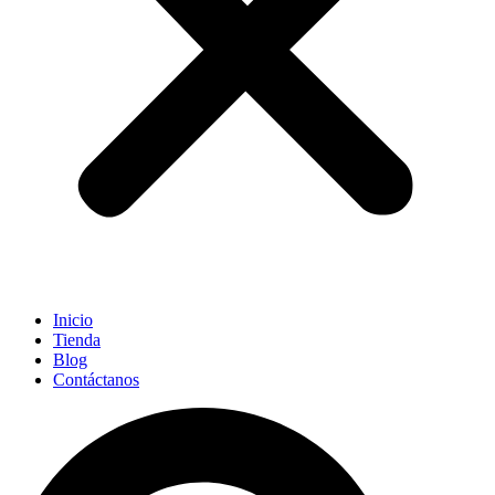
Inicio
Tienda
Blog
Contáctanos