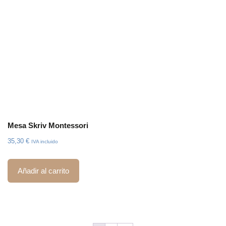
Mesa Skriv Montessori
35,30
€
IVA incluido
Añadir al carrito