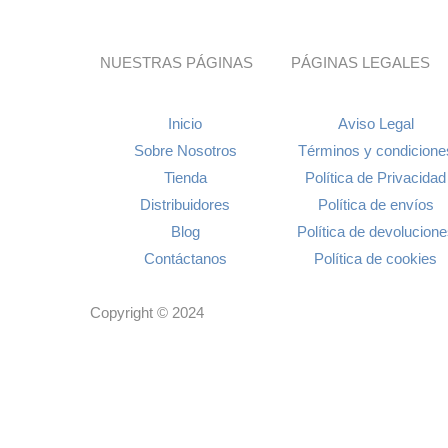
NUESTRAS PÁGINAS
PÁGINAS LEGALES
Inicio
Aviso Legal
Sobre Nosotros
Términos y condicione
Tienda
Política de Privacidad
Distribuidores
Política de envíos
Blog
Política de devolucion
Contáctanos
Política de cookies
Copyright © 2024