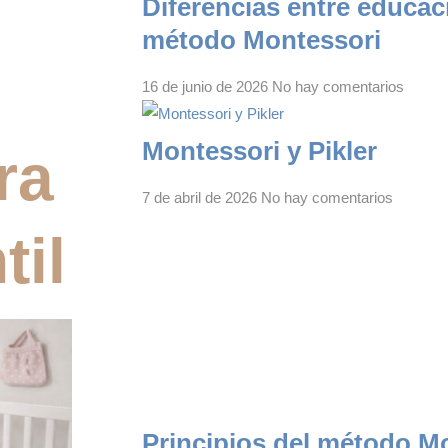
Diferencias entre educaci
método Montessori
16 de junio de 2026
No hay comentarios
Montessori y Pikler
ra
7 de abril de 2026
No hay comentarios
til
Principios del método M