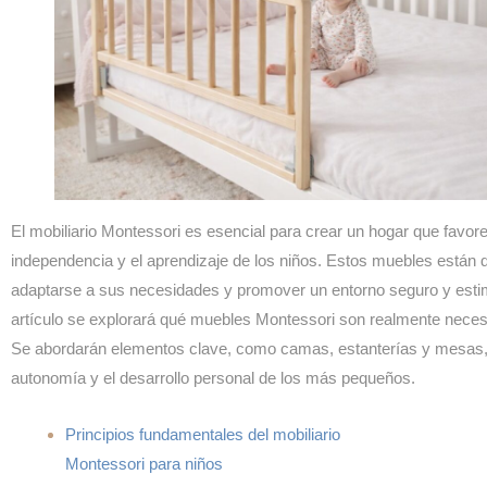
El mobiliario Montessori es esencial para crear un hogar que favor
independencia y el aprendizaje de los niños. Estos muebles están 
adaptarse a sus necesidades y promover un entorno seguro y esti
artículo se explorará qué muebles Montessori son realmente neces
Se abordarán elementos clave, como camas, estanterías y mesas, q
autonomía y el desarrollo personal de los más pequeños.
Principios fundamentales del mobiliario
Montessori para niños