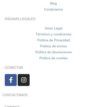
Blog
Contáctanos
PÁGINAS LEGALES
Aviso Legal
Términos y condiciones
Política de Privacidad
Política de envíos
Política de devoluciones
Política de cookies
CONECTAR
CONTACTANOS
Llamenos