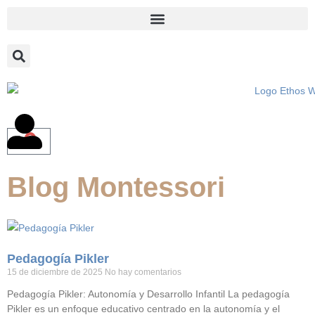
0
Blog Montessori
Pedagogía Pikler
15 de diciembre de 2025
No hay comentarios
Pedagogía Pikler: Autonomía y Desarrollo Infantil La pedagogía
Pikler es un enfoque educativo centrado en la autonomía y el