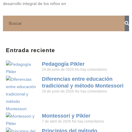
desarrollo integral de los niños en
Entrada reciente
Pedagogía Pikler
24 de junio de 2026
No hay comentarios
Diferencias entre educación
tradicional y método Montessori
16 de junio de 2026
No hay comentarios
Montessori y Pikler
7 de abril de 2026
No hay comentarios
Principios del método