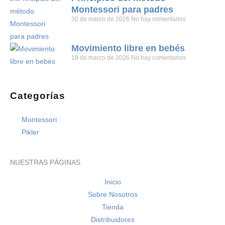
Montessori para padres
30 de marzo de 2026
No hay comentarios
Movimiento libre en bebés
18 de marzo de 2026
No hay comentarios
Categorías
Montessori
Pikler
NUESTRAS PÁGINAS
Inicio
Sobre Nosotros
Tienda
Distribuidores