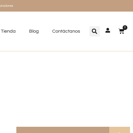
oradores
0
Tienda
Blog
Contáctanos