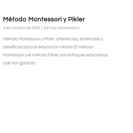
Método Montessori y Pikler
3 de octubre de 2025
No hay comentarios
Método Montessori y Pikler: diferencias, similitudes y
beneficios para la educación infantil El método
Montessori y el método Pikler son enfoques educativos
que han ganado