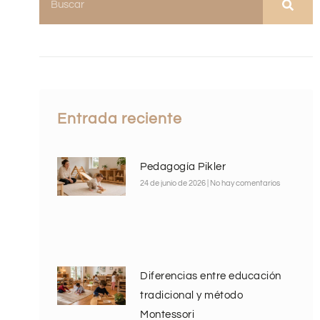
Entrada reciente
Pedagogía Pikler
24 de junio de 2026
No hay comentarios
Diferencias entre educación
tradicional y método
Montessori