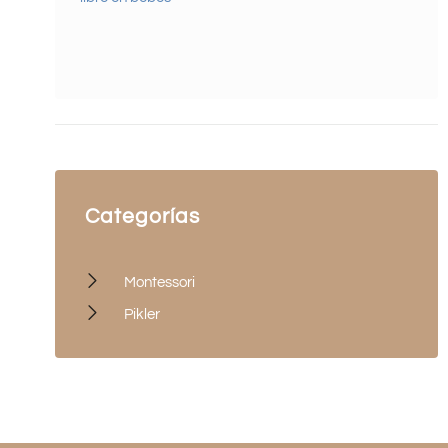
Categorías
Montessori
Pikler